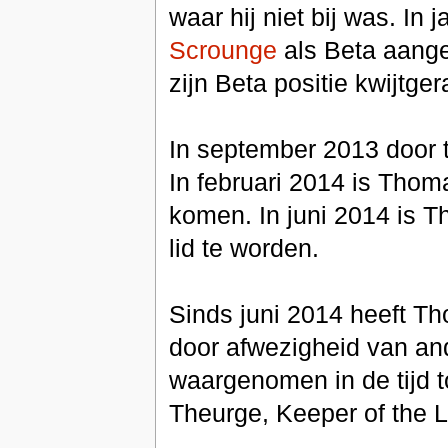
waar hij niet bij was. In
Scrounge
als Beta aang
zijn Beta positie kwijtger
In september 2013 door 
In februari 2014 is Thom
komen. In juni 2014 is 
lid te worden.
Sinds juni 2014 heeft T
door afwezigheid van and
waargenomen in de tijd t
Theurge, Keeper of the 